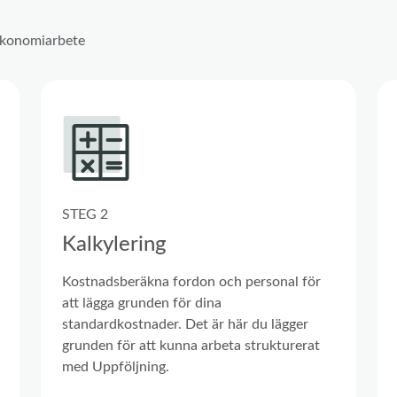
tekonomiarbete
STEG 2
Kalkylering
Kostnadsberäkna fordon och personal för
att lägga grunden för dina
standardkostnader. Det är här du lägger
grunden för att kunna arbeta strukturerat
med Uppföljning.