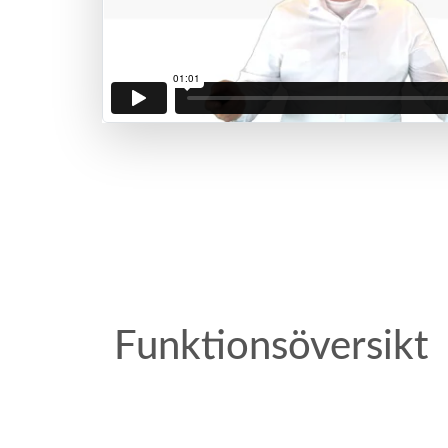
Funktionsöversikt