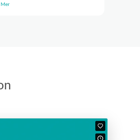
Mer
on