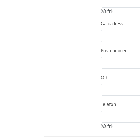
(Valfri)
Gatuadress
Postnummer
Ort
Telefon
(Valfri)